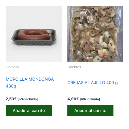
Cocidos
Cocidos
MORCILLA MONDONGA
OREJAS AL AJILLO 400 g
430g
2,50
€
4,99
€
[IVA incluido]
[IVA incluido]
Añadir al carrito
Añadir al carrito