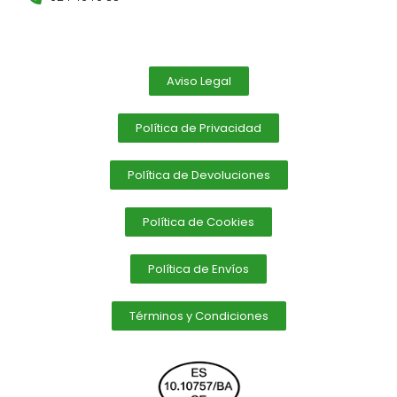
Aviso Legal
Política de Privacidad
Política de Devoluciones
Política de Cookies
Política de Envíos
Términos y Condiciones